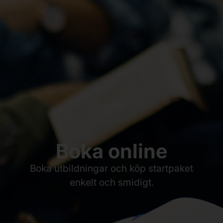
Boka online
Boka utbildningar och köp startpaket
enkelt och smidigt.