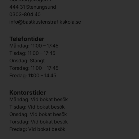
444 31 Stenungsund
0303-804 40
info@bastkustenstrafikskola.se
Telefontider
Måndag: 11:00 – 17:45
Tisdag: 11:00 – 17:45
Onsdag: Stängt
Torsdag: 11:00 – 17:45
Fredag: 11:00 – 14.45
Kontorstider
Måndag: Vid bokat besök
Tisdag: Vid bokat besök
Onsdag: Vid bokat besök
Torsdag: Vid bokat besök
Fredag: Vid bokat besök