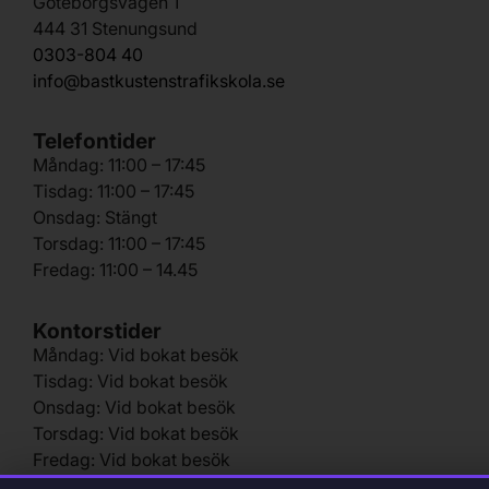
Göteborgsvägen 1
444 31 Stenungsund
0303-804 40
info@bastkustenstrafikskola.se
Telefontider
Måndag: 11:00 – 17:45
Tisdag: 11:00 – 17:45
Onsdag: Stängt
Torsdag: 11:00 – 17:45
Fredag: 11:00 – 14.45
Kontorstider
Måndag: Vid bokat besök
Tisdag: Vid bokat besök
Onsdag: Vid bokat besök
Torsdag: Vid bokat besök
Fredag: Vid bokat besök