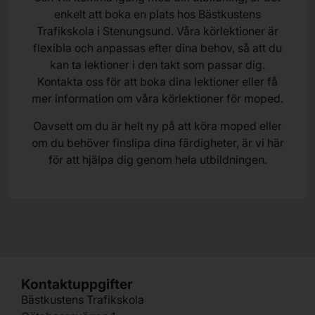
enkelt att boka en plats hos Bästkustens
Trafikskola i Stenungsund. Våra körlektioner är
flexibla och anpassas efter dina behov, så att du
kan ta lektioner i den takt som passar dig.
Kontakta oss för att boka dina lektioner eller få
mer information om våra körlektioner för moped.
Oavsett om du är helt ny på att köra moped eller
om du behöver finslipa dina färdigheter, är vi här
för att hjälpa dig genom hela utbildningen.
Kontaktuppgifter
Bästkustens Trafikskola